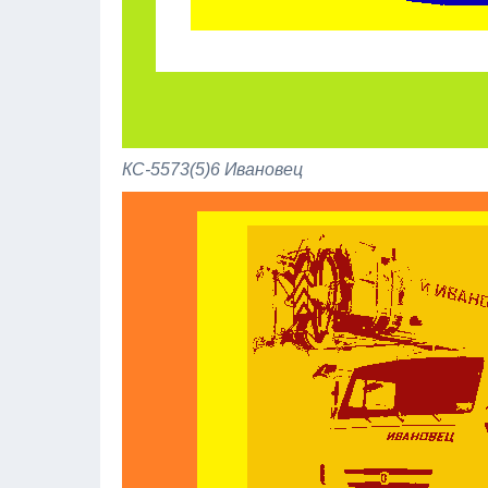
КС-5573(5)6 Ивановец