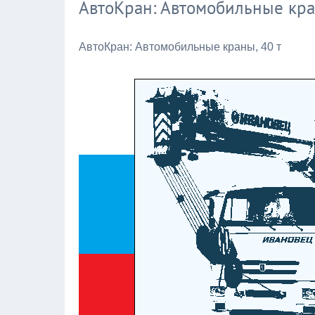
АвтоКран: Автомобильные кра
АвтоКран: Автомобильные краны, 40 т