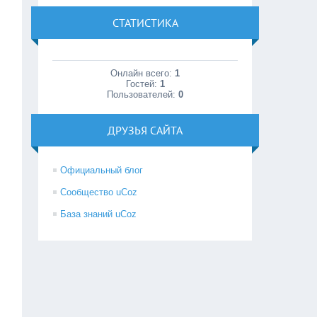
СТАТИСТИКА
Онлайн всего:
1
Гостей:
1
Пользователей:
0
ДРУЗЬЯ САЙТА
Официальный блог
Сообщество uCoz
База знаний uCoz