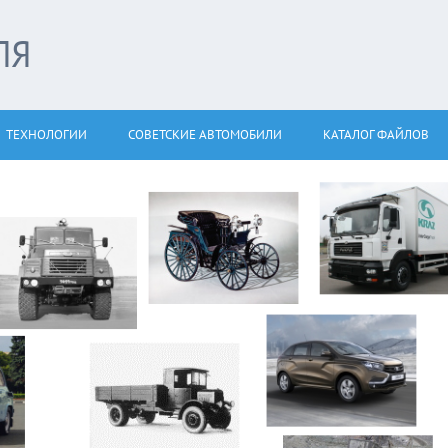
ЛЯ
ТЕХНОЛОГИИ
СОВЕТСКИЕ АВТОМОБИЛИ
КАТАЛОГ ФАЙЛОВ