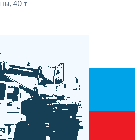
ны, 40 т