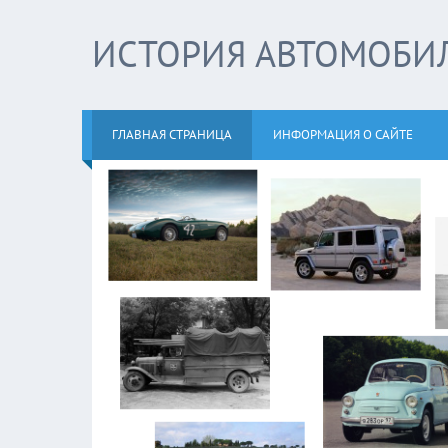
ИСТОРИЯ АВТОМОБИ
ГЛАВНАЯ СТРАНИЦА
ИНФОРМАЦИЯ О САЙТЕ